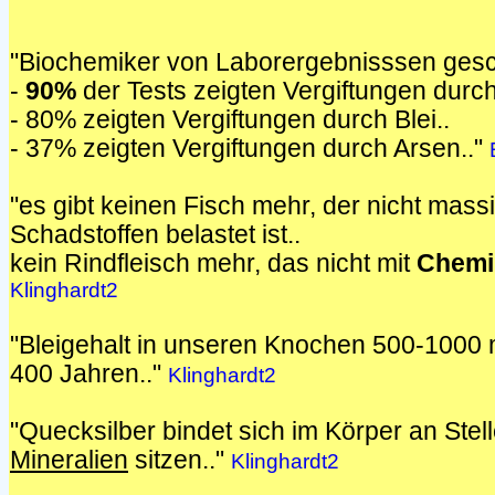
"Biochemiker von Laborergebnisssen gesc
-
90%
der Tests zeigten Vergiftungen durc
- 80% zeigten Vergiftungen durch Blei..
- 37% zeigten Vergiftungen durch Arsen.."
"es gibt keinen Fisch mehr, der nicht mass
Schadstoffen belastet ist..
kein Rindfleisch mehr, das nicht mit
Chemi
Klinghardt2
"Bleigehalt in unseren Knochen 500-1000 
400 Jahren.."
Klinghardt2
"Quecksilber bindet sich im Körper an Stel
Mineralien
sitzen.."
Klinghardt2