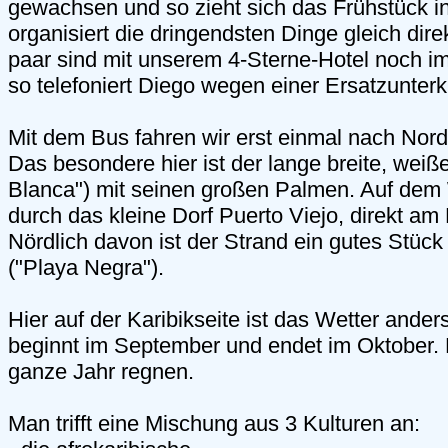
gewachsen und so zieht sich das Frühstück i
organisiert die dringendsten Dinge gleich dire
paar sind mit unserem 4-Sterne-Hotel noch i
so telefoniert Diego wegen einer Ersatzunterk
Mit dem Bus fahren wir erst einmal nach Nord
Das besondere hier ist der lange breite, weiß
Blanca") mit seinen großen Palmen. Auf de
durch das kleine Dorf Puerto Viejo, direkt am
Nördlich davon ist der Strand ein gutes Stück
("Playa Negra").
Hier auf der Karibikseite ist das Wetter ander
beginnt im September und endet im Oktober. 
ganze Jahr regnen.
Man trifft eine Mischung aus 3 Kulturen an: