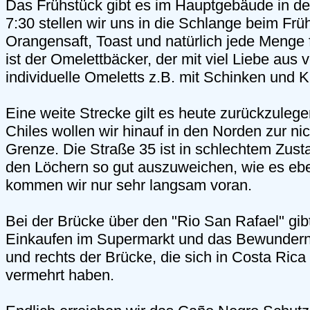
Das Frühstück gibt es im Hauptgebäude in de
7:30 stellen wir uns in die Schlange beim Frü
Orangensaft, Toast und natürlich jede Menge f
ist der Omelettbäcker, der mit viel Liebe aus
individuelle Omeletts z.B. mit Schinken und 
Eine weite Strecke gilt es heute zurückzuleg
Chiles wollen wir hinauf in den Norden zur n
Grenze. Die Straße 35 ist in schlechtem Zust
den Löchern so gut auszuweichen, wie es ebe
kommen wir nur sehr langsam voran.
Bei der Brücke über den "Rio San Rafael" gib
Einkaufen im Supermarkt und das Bewundern
und rechts der Brücke, die sich in Costa Rica 
vermehrt haben.