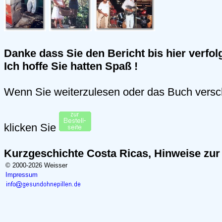
Danke dass Sie den Bericht bis hier verfol
Ich hoffe Sie hatten Spaß !
Wenn Sie weiterzulesen oder das Buch vers
klicken Sie
Kurzgeschichte Costa Ricas, Hinweise zu
© 2000-2026 Weisser
Impressum