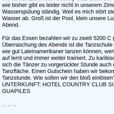
wie bisher gibt es leider nicht in unserem Zimm
Wasserspülung ständig. Weil es mich stört ste
Wasser ab. Groß ist der Pool, klein unsere L
Abend.
Für das Essen bezahlen wir zu zweit 5200 C (
Überraschung des Abends ist die Tanzschule 
wie gut Lateinamerikaner tanzen können, wen
auf lernt und immer weiter trainiert. Zu kari
sich die Tänzer zu vorgerückter Stunde auch d
Tanzfläche. Einen Gutschein haben wir bekom
Tanzstunde. Wie sollen wir den bloß einlösen
UNTERKUNFT: HOTEL COUNTRY CLUB S
GUAPILES
. . . . .