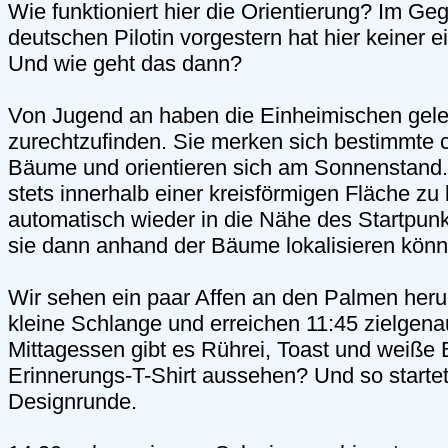
Wie funktioniert hier die Orientierung? Im Ge
deutschen Pilotin vorgestern hat hier keiner
Und wie geht das dann?
Von Jugend an haben die Einheimischen gele
zurechtzufinden. Sie merken sich bestimmte c
Bäume und orientieren sich am Sonnenstand.
stets innerhalb einer kreisförmigen Fläche z
automatisch wieder in die Nähe des Startpu
sie dann anhand der Bäume lokalisieren könn
Wir sehen ein paar Affen an den Palmen herun
kleine Schlange und erreichen 11:45 zielge
Mittagessen gibt es Rührei, Toast und weiße 
Erinnerungs-T-Shirt aussehen? Und so startet
Designrunde.