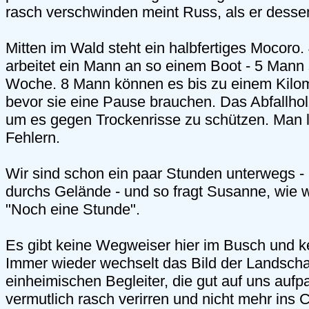
rasch verschwinden meint Russ, als er dessen 
Mitten im Wald steht ein halbfertiges Mocoro
arbeitet ein Mann an so einem Boot - 5 Mann 
Woche. 8 Mann können es bis zu einem Kilome
bevor sie eine Pause brauchen. Das Abfallholz
um es gegen Trockenrisse zu schützen. Man l
Fehlern.
Wir sind schon ein paar Stunden unterwegs -
durchs Gelände - und so fragt Susanne, wie w
"Noch eine Stunde".
Es gibt keine Wegweiser hier im Busch und ke
Immer wieder wechselt das Bild der Landscha
einheimischen Begleiter, die gut auf uns auf
vermutlich rasch verirren und nicht mehr ins