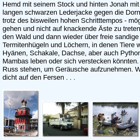
Hemd mit seinem Stock und hinten Jonah mit 
langen schwarzen Lederjacke gegen die Dorn
trotz des bisweilen hohen Schritttempos - mögl
gehen und nicht auf knackende Äste zu treten
den Wald und dann wieder über freie sandige 
Termitenhügeln und Löchern, in denen Tiere 
Hyänen, Schakale, Dachse, aber auch Python
Mambas leben oder sich verstecken könnten.
Russ stehen, um Geräusche aufzunehmen. W
dicht auf den Fersen . . .