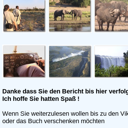
Danke dass Sie den Bericht bis hier verfol
Ich hoffe Sie hatten Spaß !
Wenn Sie weiterzulesen wollen bis zu den Vik
oder das Buch verschenken möchten