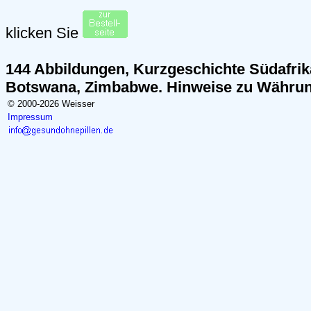
klicken Sie
144 Abbildungen, Kurzgeschichte Südafrik
Botswana, Zimbabwe. Hinweise zu Währu
© 2000-2026 Weisser
Impressum