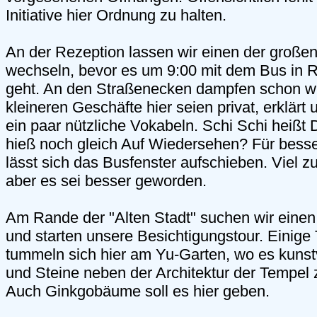
Initiative hier Ordnung zu halten.
An der Rezeption lassen wir einen der großen
wechseln, bevor es um 9:00 mit dem Bus in R
geht. An den Straßenecken dampfen schon wi
kleineren Geschäfte hier seien privat, erklä
ein paar nützliche Vokabeln. Schi Schi heißt
hieß noch gleich Auf Wiedersehen? Für bess
lässt sich das Busfenster aufschieben. Viel z
aber es sei besser geworden.
Am Rande der "Alten Stadt" suchen wir einen
und starten unsere Besichtigungstour. Einige
tummeln sich hier am Yu-Garten, wo es kuns
und Steine neben der Architektur der Tempel 
Auch Ginkgobäume soll es hier geben.