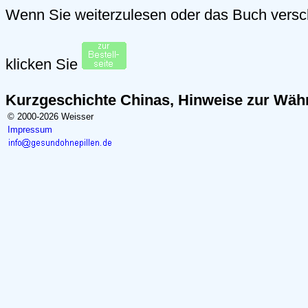
Wenn Sie weiterzulesen oder das Buch vers
klicken Sie
Kurzgeschichte Chinas, Hinweise zur Wäh
© 2000-2026 Weisser
Impressum