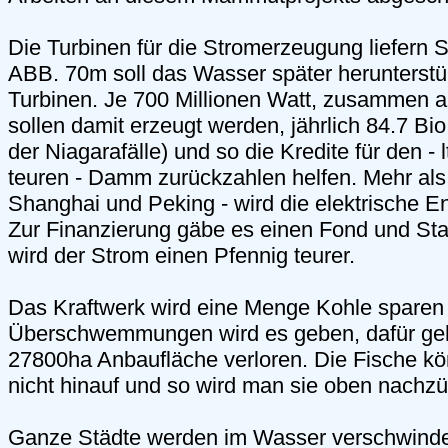
Die Turbinen für die Stromerzeugung liefern
ABB. 70m soll das Wasser später herunterstü
Turbinen. Je 700 Millionen Watt, zusammen
sollen damit erzeugt werden, jährlich 84.7 B
der Niagarafälle) und so die Kredite für den - 
teuren - Damm zurückzahlen helfen. Mehr als
Shanghai und Peking - wird die elektrische En
Zur Finanzierung gäbe es einen Fond und S
wird der Strom einen Pfennig teurer.
Das Kraftwerk wird eine Menge Kohle sparen
Überschwemmungen wird es geben, dafür ge
27800ha Anbaufläche verloren. Die Fische 
nicht hinauf und so wird man sie oben nachzü
Ganze Städte werden im Wasser verschwinden