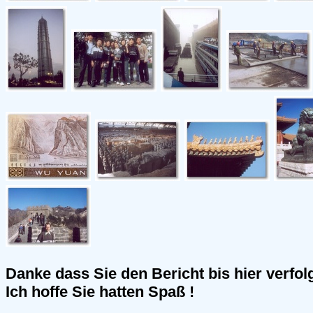
Danke dass Sie den Bericht bis hier verfol
Ich hoffe Sie hatten Spaß !