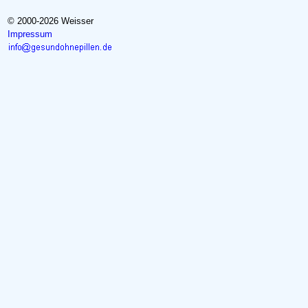
© 2000-2026 Weisser
Impressum