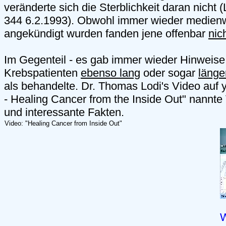
veränderte sich die Sterblichkeit daran nicht
344 6.2.1993). Obwohl immer wieder medien
angekündigt wurden fanden jene offenbar
nic
Im Gegenteil - es gab immer wieder Hinweise
Krebspatienten
ebenso lang
oder sogar
länge
als behandelte. Dr. Thomas Lodi's Video auf 
- Healing Cancer from the Inside Out" nannte
und interessante Fakten.
Video: "Healing Cancer from Inside Out"
W