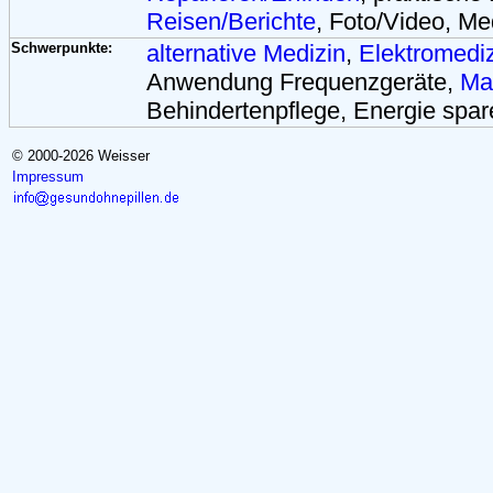
Reisen/Berichte
, Foto/Video, Me
Schwerpunkte:
alternative Medizin
,
Elektromedi
Anwendung Frequenzgeräte,
Ma
Behindertenpflege, Energie spar
© 2000-2026 Weisser
Impressum